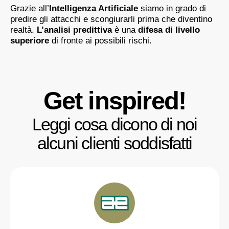
Grazie all’
Intelligenza Artificiale
siamo in grado di
predire gli attacchi e scongiurarli prima che diventino
realtà.
L’analisi predittiva
è una
difesa di livello
superiore
di fronte ai possibili rischi.
Get inspired!
Leggi cosa dicono di noi
alcuni clienti soddisfatti