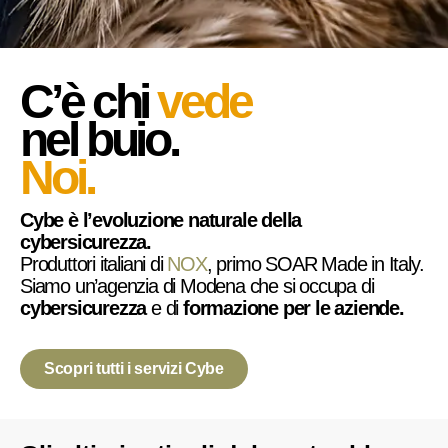
C’è chi
vede
nel buio.
Noi.
Cybe è l’evoluzione naturale della
cybersicurezza.
Produttori italiani di
NOX
, primo SOAR Made in Italy.
Siamo un’agenzia di Modena che si occupa di
cybersicurezza
e di
formazione per le aziende.
Scopri tutti i servizi Cybe