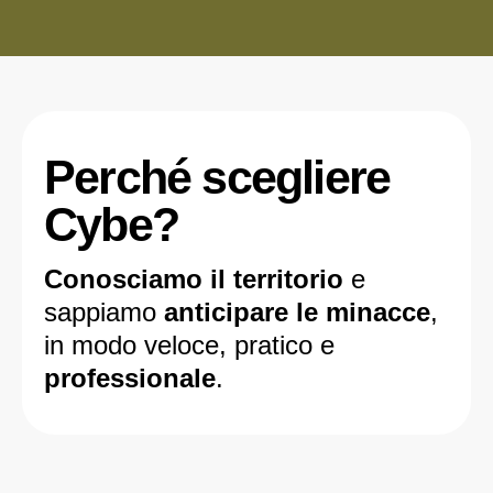
Perché scegliere
Cybe?
Conosciamo il territorio
e
sappiamo
anticipare le minacce
,
in modo veloce, pratico e
professionale
.