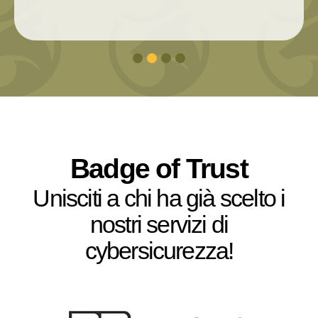
Badge of Trust
Unisciti a chi ha già scelto i
nostri servizi di
cybersicurezza!