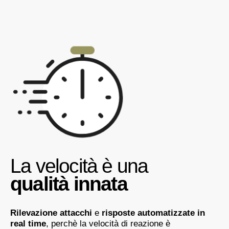
La velocità è una
qualità innata
Rilevazione attacchi
e
risposte automatizzate in
real time
, perchè la velocità di reazione è