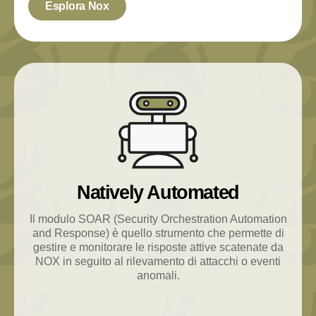
Esplora Nox
Natively Automated
Il modulo SOAR (Security Orchestration Automation
and Response) è quello strumento che permette di
gestire e monitorare le risposte attive scatenate da
NOX in seguito al rilevamento di attacchi o eventi
anomali.