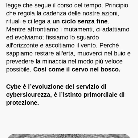
legge che segue il corso del tempo. Principio
che regola la cadenza delle nostre azioni,
rituali e ci lega a
un ciclo senza fine
.
Mentre affrontiamo i mutamenti, ci adattiamo
ed evolviamo; fissiamo lo sguardo
all’orizzonte e ascoltiamo il vento. Perché
sappiamo restare all’erta, muoverci nel buio e
prevedere la minaccia nel modo più veloce
possibile.
Così come il cervo nel bosco.
Cybe è l’evoluzione del servizio di
cybersicurezza, è l’istinto primordiale di
protezione.