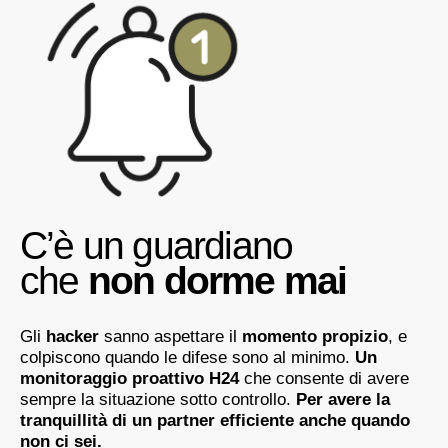
C’è un guardiano
che
non dorme mai
Gli
hacker
sanno aspettare il
momento propizio
, e
colpiscono quando le difese sono al minimo.
Un
monitoraggio proattivo H24
che consente di avere
sempre la situazione sotto controllo.
Per avere la
tranquillità di un partner efficiente anche quando
non ci sei.