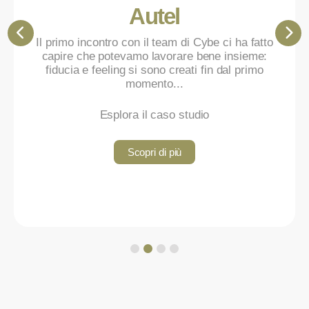
Autel
Il primo incontro con il team di Cybe ci ha fatto
capire che potevamo lavorare bene insieme:
fiducia e feeling si sono creati fin dal primo
momento...
Esplora il caso studio
Scopri di più