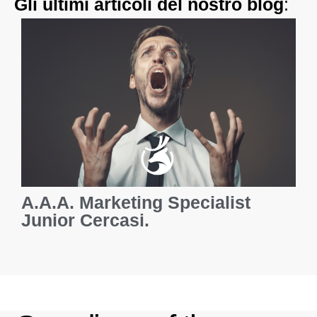
Gli ultimi articoli del nostro blog
:
A.A.A. Marketing Specialist
Junior Cercasi.