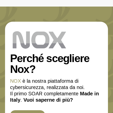
Perché scegliere
Nox?
NOX
è la nostra piattaforma di
cybersicurezza, realizzata da noi.
Il primo SOAR completamente
Made in
Italy
.
Vuoi saperne di più?