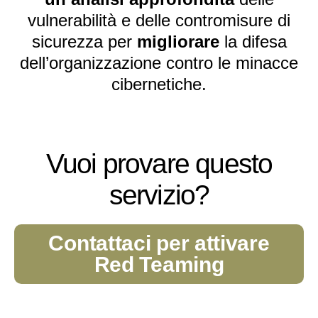
vulnerabilità e delle contromisure di
sicurezza per
migliorare
la difesa
dell’organizzazione contro le minacce
cibernetiche.
Vuoi provare questo
servizio?
Contattaci per attivare
Red Teaming