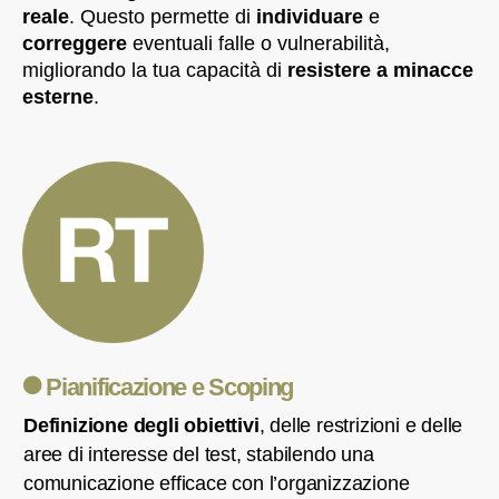
reale
. Questo permette di
individuare
e
correggere
eventuali falle o vulnerabilità,
migliorando la tua capacità di
resistere a minacce
esterne
.
Pianificazione e Scoping
Definizione degli obiettivi
, delle restrizioni e delle
aree di interesse del test, stabilendo una
comunicazione efficace con l’organizzazione