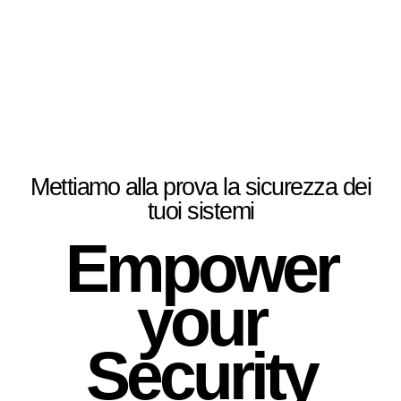
Mettiamo alla prova la sicurezza dei
tuoi sistemi
Empower
your
Security