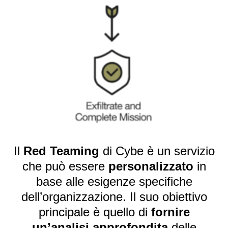
Il
Red Teaming
di Cybe è un servizio
che può essere
personalizzato
in
base alle esigenze specifiche
dell’organizzazione. Il suo obiettivo
principale è quello di
fornire
un’analisi approfondita
delle