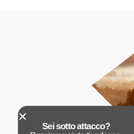
Sei sotto attacco?