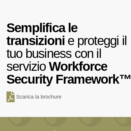
Semplifica le
transizioni
e proteggi il
tuo business con il
servizio
Workforce
Security
Framework
Scarica la brochure