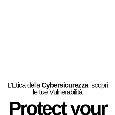
L’Etica della
Cybersicurezza
: scopri
le tue Vulnerabilità
Protect your