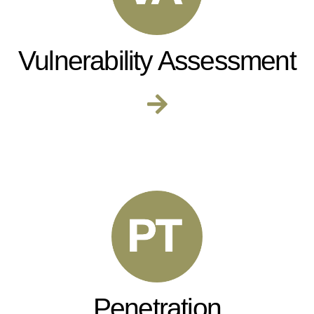
Vulnerability Assessment
Penetration