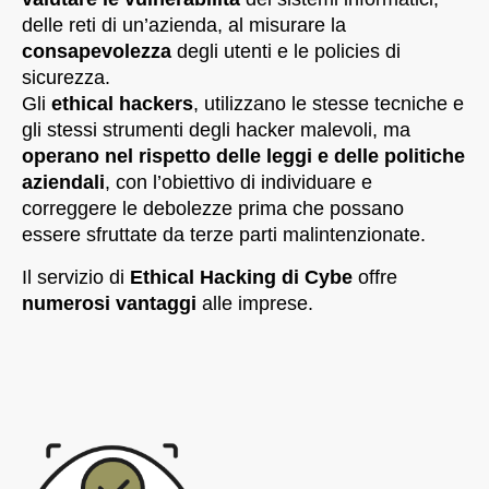
delle reti di un’azienda, al misurare la
consapevolezza
degli utenti e le policies di
sicurezza.
Gli
ethical hackers
, utilizzano le stesse tecniche e
gli stessi strumenti degli hacker malevoli, ma
operano nel rispetto delle leggi e delle politiche
aziendali
, con l’obiettivo di individuare e
correggere le debolezze prima che possano
essere sfruttate da terze parti malintenzionate.
Il servizio di
Ethical Hacking di Cybe
offre
numerosi vantaggi
alle imprese.