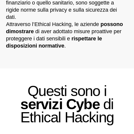
finanziario o quello sanitario, sono soggette a
rigide norme sulla privacy e sulla sicurezza dei
dati.
Attraverso l’Ethical Hacking, le aziende
possono
dimostrare
di aver adottato misure proattive per
proteggere i dati sensibili e
rispettare le
disposizioni normative
.
Questi sono i
servizi Cybe
di
Ethical Hacking