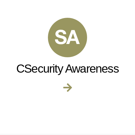
CSecurity Awareness