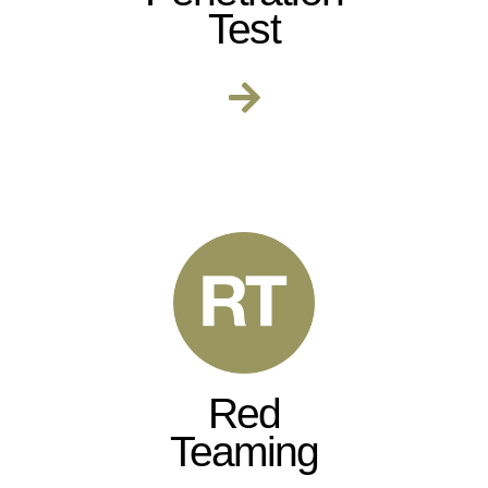
Test
Red
Teaming