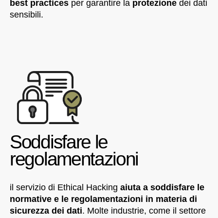
best practices
per garantire la
protezione
dei dati
sensibili.
Soddisfare le
regolamentazioni
il servizio di Ethical Hacking
aiuta a soddisfare le
normative e le regolamentazioni in materia di
sicurezza dei dati
. Molte industrie, come il settore