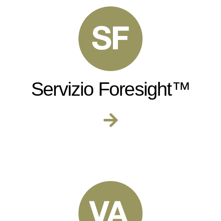
Servizio Foresight™