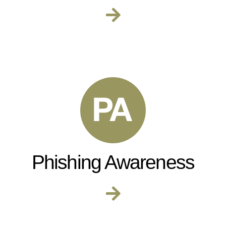
Phishing Awareness