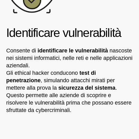
Identificare vulnerabilità
Consente di
identificare le vulnerabilità
nascoste
nei sistemi informatici, nelle reti e nelle applicazioni
aziendali.
Gli ethical hacker conducono
test di
penetrazione
, simulando attacchi mirati per
mettere alla prova la
sicurezza del sistema
.
Questo permette alle aziende di scoprire e
risolvere le vulnerabilità prima che possano essere
sfruttate da cybercriminali.