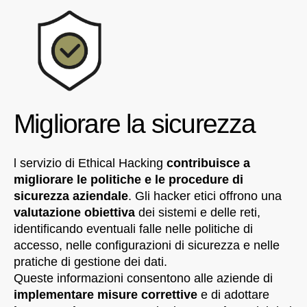
Migliorare la sicurezza
l servizio di Ethical Hacking
contribuisce a
migliorare le politiche e le procedure di
sicurezza aziendale
. Gli hacker etici offrono una
valutazione obiettiva
dei sistemi e delle reti,
identificando eventuali falle nelle politiche di
accesso, nelle configurazioni di sicurezza e nelle
pratiche di gestione dei dati.
Queste informazioni consentono alle aziende di
implementare misure correttive
e di adottare