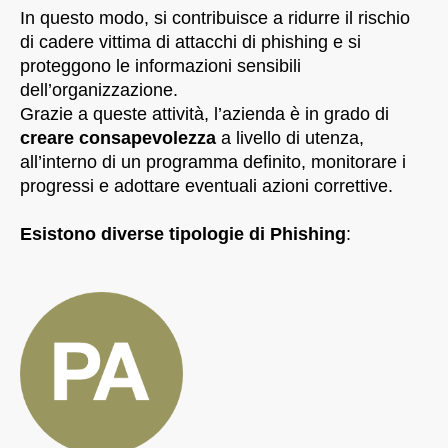
In questo modo, si contribuisce a ridurre il rischio
di cadere vittima di attacchi di phishing e si
proteggono le informazioni sensibili
dell’organizzazione.
Grazie a queste attività, l’azienda è in grado di
creare consapevolezza
a livello di utenza,
all’interno di un programma definito, monitorare i
progressi e adottare eventuali azioni correttive.
Esistono diverse tipologie di Phishing
: