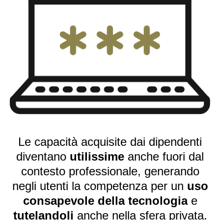
Le capacità acquisite dai dipendenti
diventano
utilissime
anche fuori dal
contesto professionale, generando
negli utenti la competenza per un
uso
consapevole della tecnologia
e
tutelandoli
anche nella sfera privata.