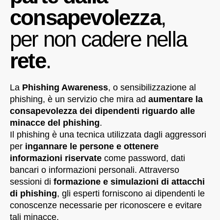
consapevolezza
,
per non cadere nella
rete
.
La
Phishing Awareness
, o sensibilizzazione al
phishing, è un servizio che mira ad
aumentare la
consapevolezza dei dipendenti riguardo alle
minacce del phishing
.
Il phishing è una tecnica utilizzata dagli aggressori
per
ingannare le persone e ottenere
informazioni riservate
come password, dati
bancari o informazioni personali. Attraverso
sessioni di
formazione e simulazioni di attacchi
di phishing
, gli esperti forniscono ai dipendenti le
conoscenze necessarie per riconoscere e evitare
tali minacce.