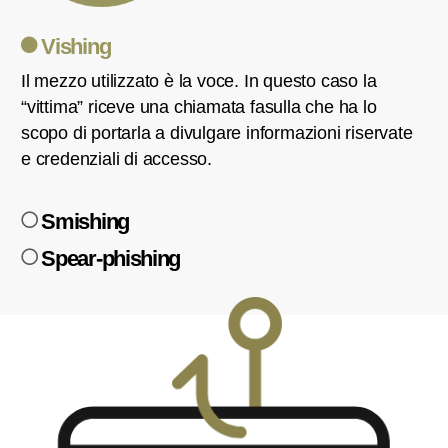
Vishing
Il mezzo utilizzato è la voce. In questo caso la
“vittima” riceve una chiamata fasulla che ha lo
scopo di portarla a divulgare informazioni riservate
e credenziali di accesso.
Smishing
Spear-phishing