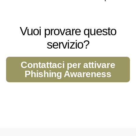
Vuoi provare questo
servizio?
Contattaci per attivare
Phishing Awareness