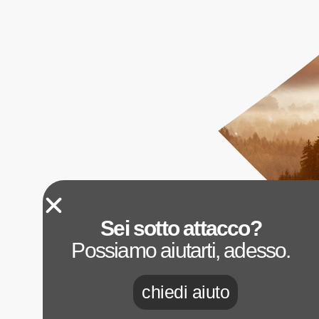
Sei sotto attacco?
Possiamo aiutarti, adesso.
chiedi aiuto