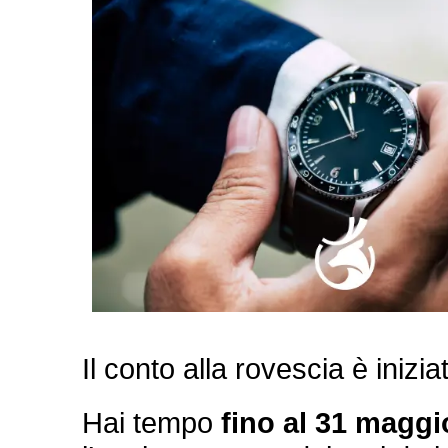
Il conto alla rovescia è inizi
Hai tempo
fino al 31 maggi