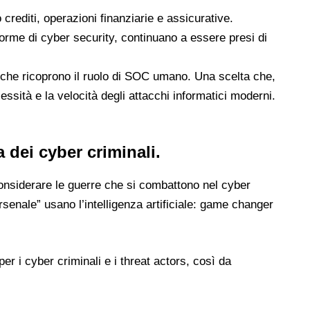
crediti, operazioni finanziarie e assicurative.
forme di cyber security, continuano a essere presi di
 che ricoprono il ruolo di SOC umano. Una scelta che,
essità e la velocità degli attacchi informatici moderni.
a dei cyber criminali.
considerare le guerre che si combattono nel cyber
senale” usano l’intelligenza artificiale: game changer
per i cyber criminali e i threat actors, così da