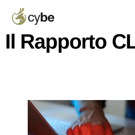
Il Rapporto C