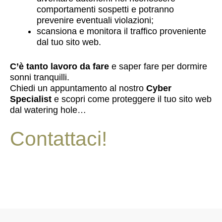
comportamenti sospetti e potranno
prevenire eventuali violazioni;
scansiona e monitora il traffico proveniente
dal tuo sito web.
C’è tanto lavoro da fare
e saper fare per dormire
sonni tranquilli.
Chiedi un appuntamento al nostro
Cyber
Specialist
e scopri come proteggere il tuo sito web
dal watering hole…
Contattaci!