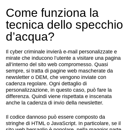
Come funziona la
tecnica dello specchio
d’acqua?
Il cyber criminale invierà e-mail personalizzate e
mirate che inducono l’utente a visitare una pagina
all’interno del sito web compromesso. Quasi
sempre, si tratta di pagine web mascherate da
newsletter o DEM, che vengono inviate con
cadenza regolare. Ogni dettaglio di
personalizzazione, in questo caso, può fare la
differenza. Quindi viene rispettata e inscenata
anche la cadenza di invio della newsletter.
Il codice dannoso può essere composto da
stringhe di HTML o JavaScript. In particolare, se il
sito web bersaglio è popolare, nella maggior parte