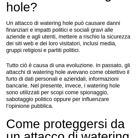
hole?
Un attacco di watering hole può causare danni
finanziari e impatti politici e sociali gravi alle
aziende e agli utenti, mettere a rischio la sicurezza
dei siti web e dei loro visitatori, inclusi media,
gruppi religiosi e partiti politici.
Tutto ciò è causa di una evoluzione. In passato, gli
attacchi di watering hole avevano come obiettivo il
furto di dati personali e aziendali, informazioni
bancarie. Nel presente, invece, i watering hole
sono utilizzati per scopi come spionaggio,
sabotaggio politico oppure per influenzare
l’opinione pubblica.
Come proteggersi da
un attacco di watering