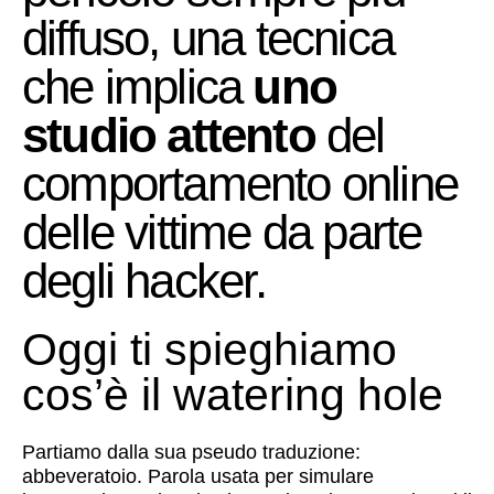
diffuso, una tecnica
che implica
uno
studio attento
del
comportamento online
delle vittime da parte
degli hacker.
Oggi ti spieghiamo
cos’è il watering hole
Partiamo dalla sua pseudo traduzione:
abbeveratoio. Parola usata per simulare