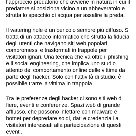
l’approccio predatorio che avviene in natura in cui il
predatore si posiziona vicino a un abbeveratoio e
sfrutta lo specchio di acqua per assalire la preda.
Il watering hole è un pericolo sempre più diffuso. Si
tratta di un attacco informatico che sfrutta la fiducia
degli utenti che navigano siti web popolari,
compromessi e trasformati in trappole per i
visitatori ignari. Una tecnica che va oltre il phishing
e il social engineering, che implica uno studio
attento del comportamento online delle vittime da
parte degli hacker. Solo con l’attività di studio, è
possibile trarre la vittima in trappola.
Tra le preferenze degli hacker ci sono siti web di
fiere, eventi e conferenze. Spazi web di grande
afflusso, che possono infettare con malware e
botnet per depredare soldi, dati e credenziali ai
visitatori interessati alla partecipazione di questi
eventi.