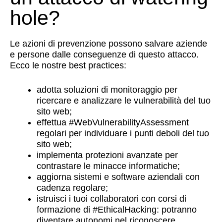
hole?
Le azioni di prevenzione possono salvare aziende
e persone dalle conseguenze di questo attacco.
Ecco le nostre best practices:
adotta soluzioni di monitoraggio per
ricercare e analizzare le vulnerabilità del tuo
sito web;
effettua #WebVulnerabilityAssessment
regolari per individuare i punti deboli del tuo
sito web;
implementa protezioni avanzate per
contrastare le minacce informatiche;
aggiorna sistemi e software aziendali con
cadenza regolare;
istruisci i tuoi collaboratori con corsi di
formazione di #EthicalHacking: potranno
diventare autonomi nel riconoscere