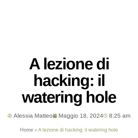
A lezione di
hacking: il
watering hole
Alessia Matteo
Maggio 18, 2024
8:25 am
Home
»
A lezione di hacking: il watering hole