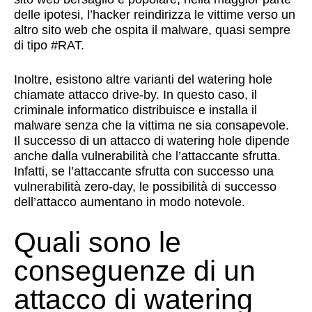
delle ipotesi, l’hacker reindirizza le vittime verso un
altro sito web che ospita il malware, quasi sempre
di tipo #RAT.
Inoltre, esistono altre varianti del watering hole
chiamate attacco drive-by. In questo caso, il
criminale informatico distribuisce e installa il
malware senza che la vittima ne sia consapevole.
Il successo di un attacco di watering hole dipende
anche dalla vulnerabilità che l’attaccante sfrutta.
Infatti, se l’attaccante sfrutta con successo una
vulnerabilità zero-day, le possibilità di successo
dell’attacco aumentano in modo notevole.
Quali sono le
conseguenze di un
attacco di watering